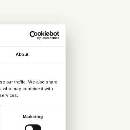
About
se our traffic. We also share
ers who may combine it with
 services.
Marketing