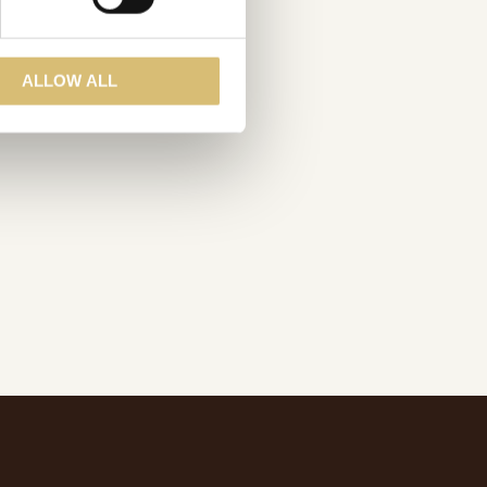
ALLOW ALL