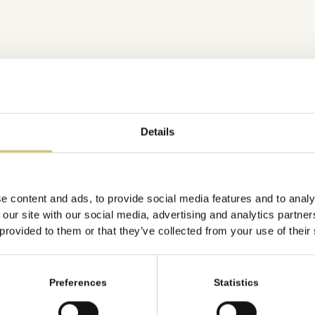
Details
e content and ads, to provide social media features and to analy
 our site with our social media, advertising and analytics partn
 provided to them or that they’ve collected from your use of their
Preferences
Statistics