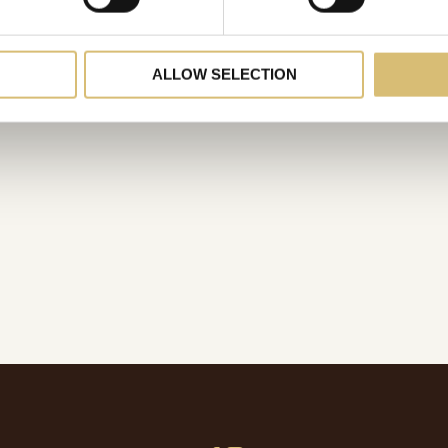
ALLOW SELECTION