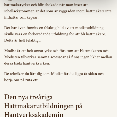
hattmakaryrket och blir chokade när man inser att
schellackstommen är det som är ryggraden inom hattmakeri inte
filthattar och kepsar.
Det har även funnits en felaktig bild av att modistutbildning
skulle vara en förberedande utbildning för att bli hattmakare.
Detta är helt felaktigt.
Modist är ett helt annat yrke och förutom att Hattmakaren och
Modisten tillverkar samma accessoar så finns ingen likhet mellan
dessa båda hantverksyrken.
De tekniker du lärt dig som Modist får du lägga åt sidan och
börja om på ruta ett.
Den nya treåriga
Hattmakarutbildningen på
Hantverksakademin