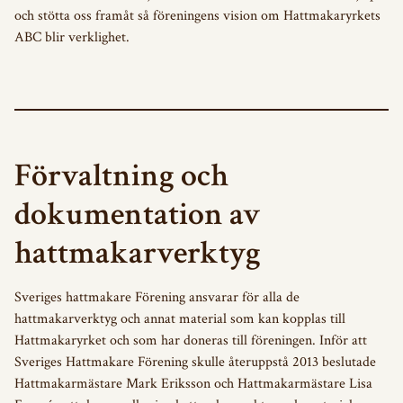
och stötta oss framåt så föreningens vision om Hattmakaryrkets
ABC blir verklighet.
Förvaltning och
dokumentation av
hattmakarverktyg
Sveriges hattmakare Förening ansvarar för alla de
hattmakarverktyg och annat material som kan kopplas till
Hattmakaryrket och som har doneras till föreningen. Inför att
Sveriges Hattmakare Förening skulle återuppstå 2013 beslutade
Hattmakarmästare Mark Eriksson och Hattmakarmästare Lisa