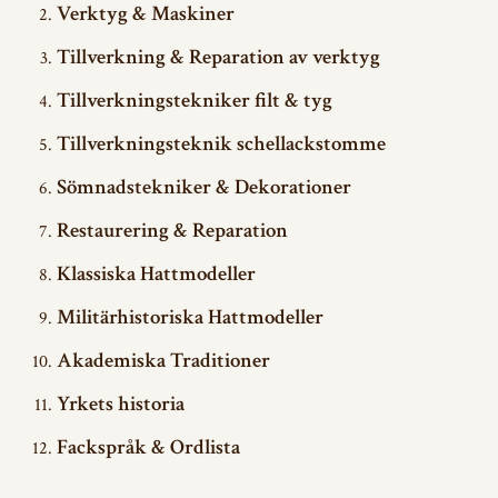
Verktyg & Maskiner
Tillverkning & Reparation av verktyg
Tillverkningstekniker filt & tyg
Tillverkningsteknik schellackstomme
Sömnadstekniker & Dekorationer
Restaurering & Reparation
Klassiska Hattmodeller
Militärhistoriska Hattmodeller
Akademiska Traditioner
Yrkets historia
Fackspråk & Ordlista