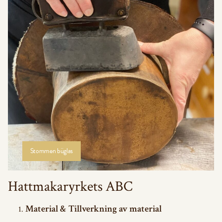
Stommen büglas
Hattmakaryrkets ABC
Material & Tillverkning av material