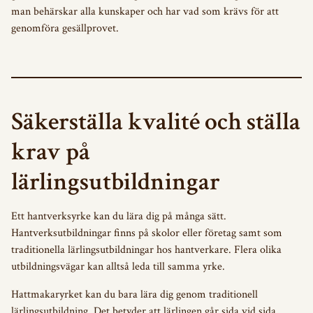
man behärskar alla kunskaper och har vad som krävs för att
genomföra gesällprovet.
Säkerställa kvalité och ställa
krav på
lärlingsutbildningar
Ett hantverksyrke kan du lära dig på många sätt.
Hantverksutbildningar finns på skolor eller företag samt som
traditionella lärlingsutbildningar hos hantverkare. Flera olika
utbildningsvägar kan alltså leda till samma yrke.
Hattmakaryrket kan du bara lära dig genom traditionell
lärlingsutbildning. Det betyder att lärlingen går sida vid sida