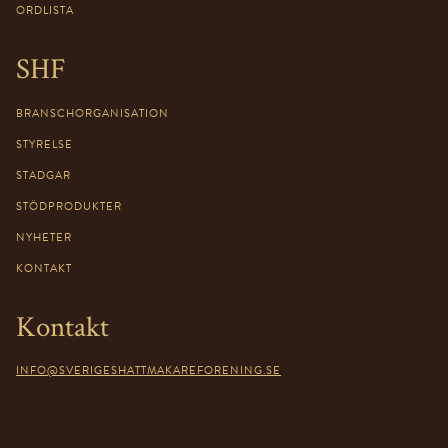
ORDLISTA
SHF
BRANSCHORGANISATION
STYRELSE
STADGAR
STÖDPRODUKTER
NYHETER
KONTAKT
Kontakt
INFO@SVERIGESHATTMAKAREFORENING.SE