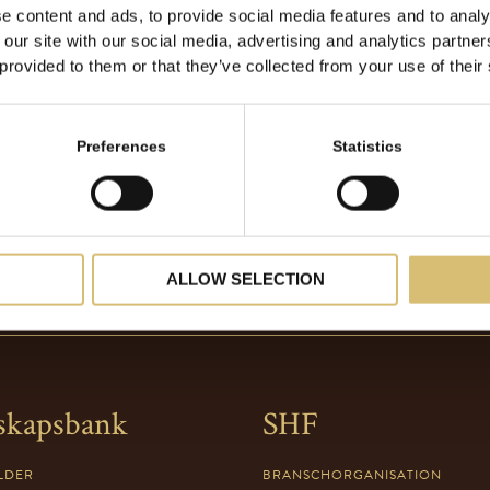
e content and ads, to provide social media features and to analy
 our site with our social media, advertising and analytics partn
 provided to them or that they’ve collected from your use of their
Preferences
Statistics
ALLOW SELECTION
skapsbank
SHF
LDER
BRANSCHORGANISATION