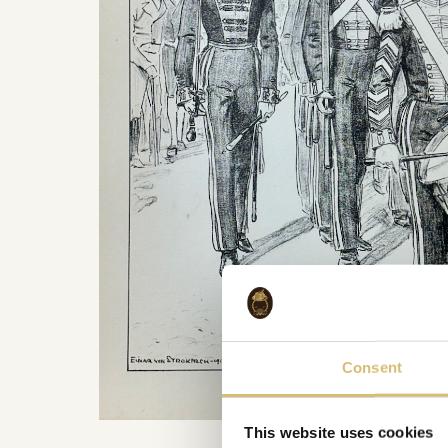
Consent
This website uses cookies