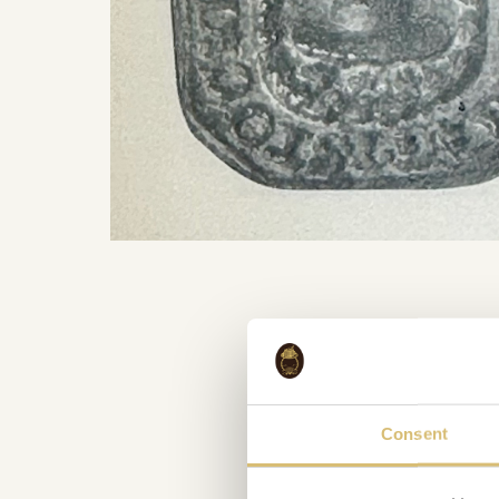
Consent