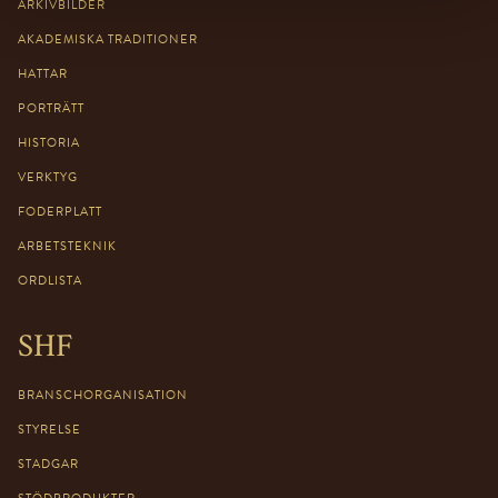
ARKIVBILDER
AKADEMISKA TRADITIONER
HATTAR
PORTRÄTT
HISTORIA
VERKTYG
FODERPLATT
ARBETSTEKNIK
ORDLISTA
SHF
BRANSCHORGANISATION
STYRELSE
STADGAR