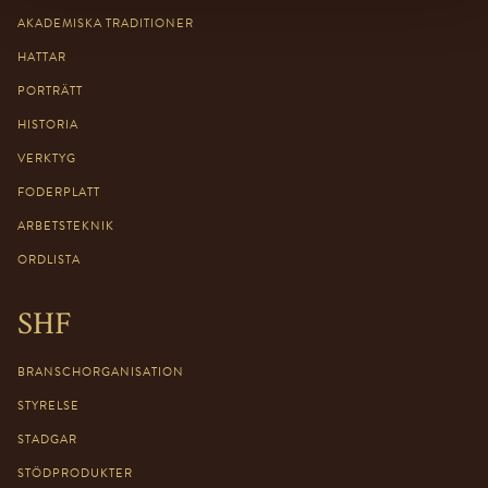
AKADEMISKA TRADITIONER
HATTAR
PORTRÄTT
HISTORIA
VERKTYG
FODERPLATT
ARBETSTEKNIK
ORDLISTA
SHF
BRANSCHORGANISATION
STYRELSE
STADGAR
STÖDPRODUKTER