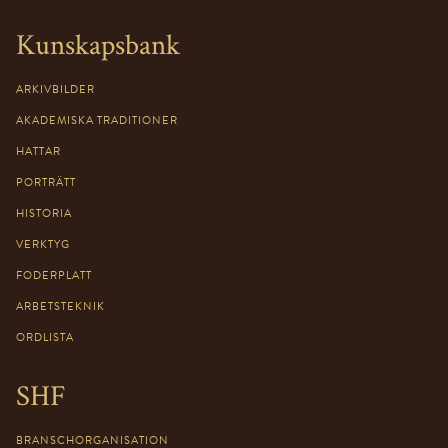
Kunskapsbank
ARKIVBILDER
AKADEMISKA TRADITIONER
HATTAR
PORTRÄTT
HISTORIA
VERKTYG
FODERPLATT
ARBETSTEKNIK
ORDLISTA
SHF
BRANSCHORGANISATION