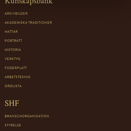
Kunskapsbank
ARKIVBILDER
AKADEMISKA TRADITIONER
HATTAR
PORTRÄTT
HISTORIA
VERKTYG
FODERPLATT
ARBETSTEKNIK
ORDLISTA
SHF
BRANSCHORGANISATION
STYRELSE