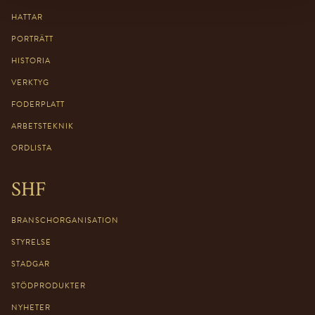
HATTAR
PORTRÄTT
HISTORIA
VERKTYG
FODERPLATT
ARBETSTEKNIK
ORDLISTA
SHF
BRANSCHORGANISATION
STYRELSE
STADGAR
STÖDPRODUKTER
NYHETER