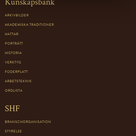
Kunskapsbank
ARKIVBILDER
AKADEMISKA TRADITIONER
HATTAR
PORTRÄTT
HISTORIA
VERKTYG
FODERPLATT
ARBETSTEKNIK
ORDLISTA
SHF
BRANSCHORGANISATION
STYRELSE