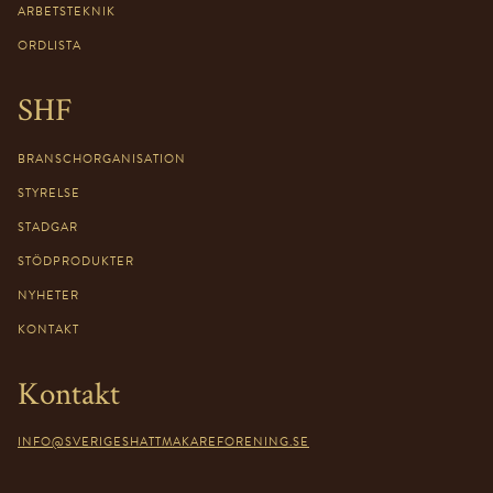
ARBETSTEKNIK
ORDLISTA
SHF
BRANSCHORGANISATION
STYRELSE
STADGAR
STÖDPRODUKTER
NYHETER
KONTAKT
Kontakt
INFO@SVERIGESHATTMAKAREFORENING.SE