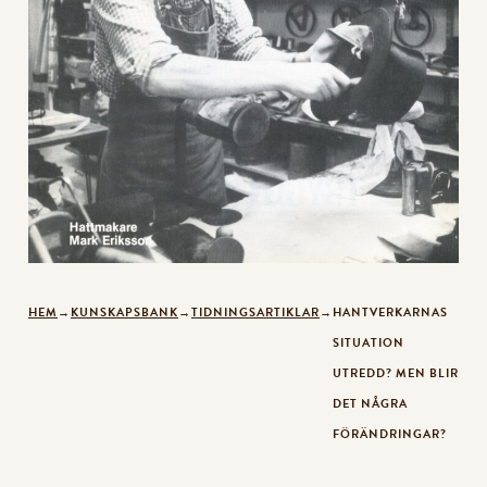
HEM
→
KUNSKAPSBANK
→
TIDNINGSARTIKLAR
→
HANTVERKARNAS
SITUATION
UTREDD? MEN BLIR
DET NÅGRA
FÖRÄNDRINGAR?