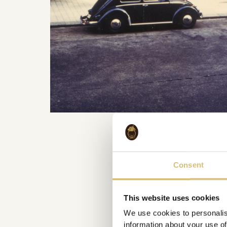
Consent
This website uses cookies
We use cookies to personalis
information about your use of